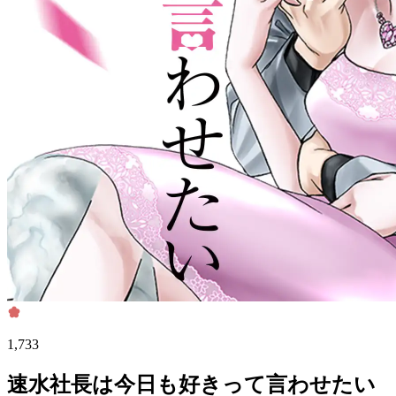
1,733
速水社長は今日も好きって言わせたい