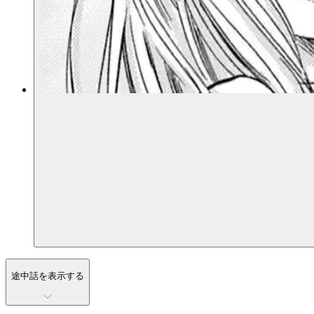
途中話を表示する