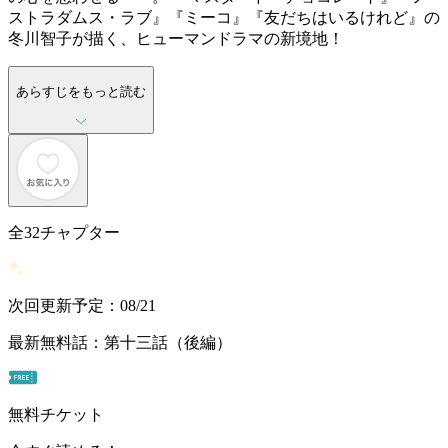
ストラダムス・ラブ』『ミーコ』『友だちはいるけれど』の
冬川智子が描く、ヒューマンドラマの新境地！
あらすじをもっと読む
全
32
チャプター
次回更新予定：08/21
最新無料話：第十三話（後編）
無料チケット