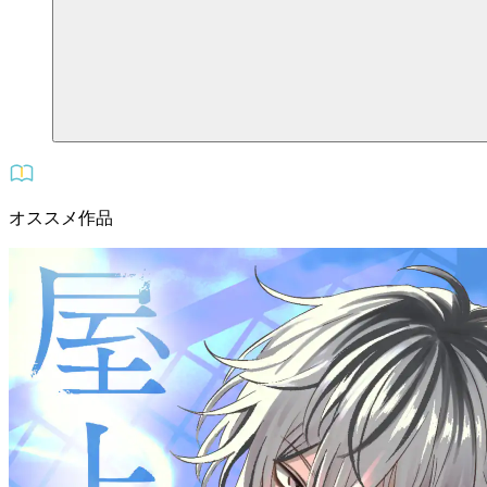
オススメ作品