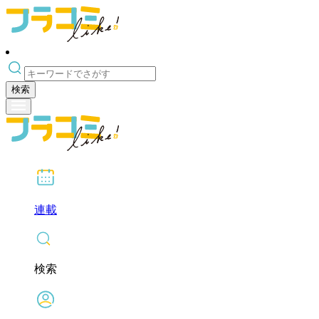
検索
連載
検索