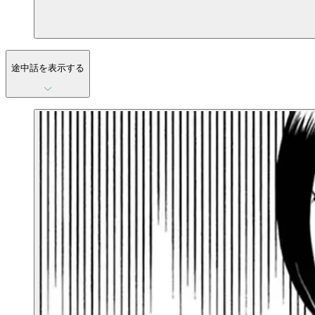
途中話を表示する