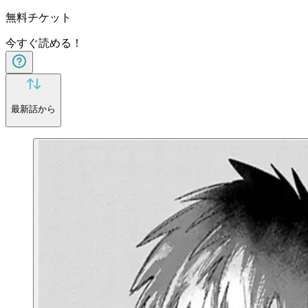
無料チケット
今すぐ読める！
最新話から