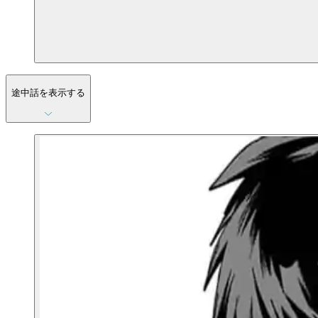
途中話を表示する