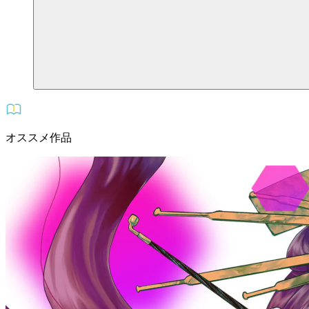
オススメ作品