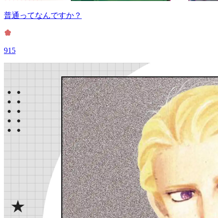
普通ってなんですか？
915