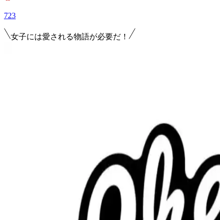
723
女子には愛される物語が必要だ！