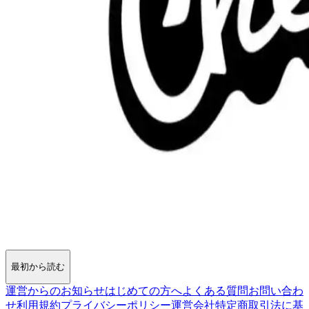
最初から読む
運営からのお知らせ
はじめての方へ
よくある質問
お問い合わ
せ
利用規約
プライバシーポリシー
運営会社
特定商取引法に基