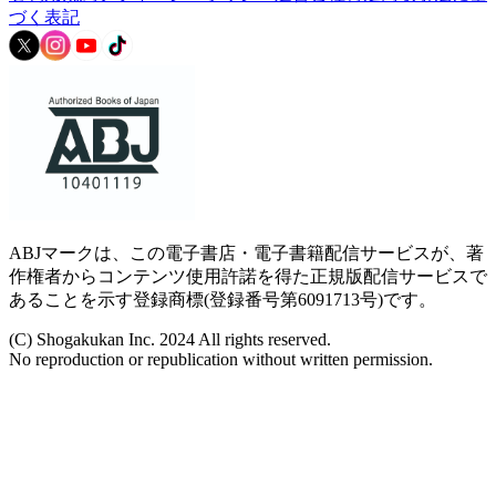
づく表記
ABJマークは、この電子書店・電子書籍配信サービスが、著
作権者からコンテンツ使用許諾を得た正規版配信サービスで
あることを示す登録商標(登録番号第6091713号)です。
(C) Shogakukan Inc. 2024 All rights reserved.
No reproduction or republication without written permission.