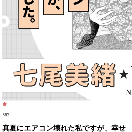
563
真夏にエアコン壊れた私ですが、幸せ