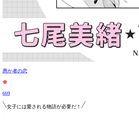
愚か者の恋
669
女子には愛される物語が必要だ！