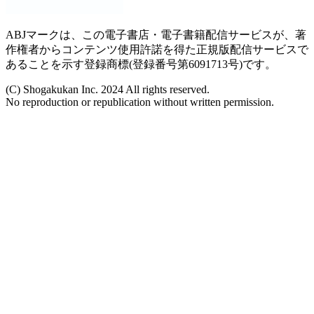
ABJマークは、この電子書店・電子書籍配信サービスが、著
作権者からコンテンツ使用許諾を得た正規版配信サービスで
あることを示す登録商標(登録番号第6091713号)です。
(C) Shogakukan Inc. 2024 All rights reserved.
No reproduction or republication without written permission.