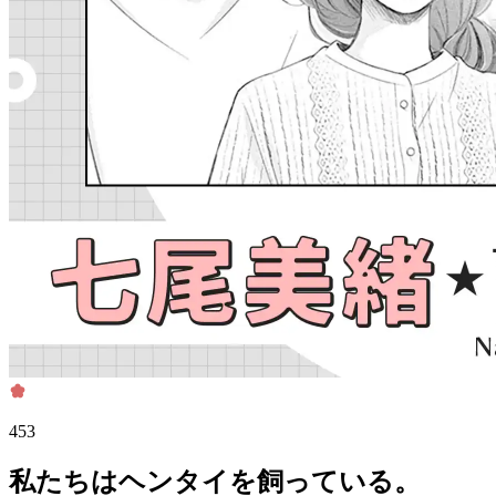
453
私たちはヘンタイを飼っている。