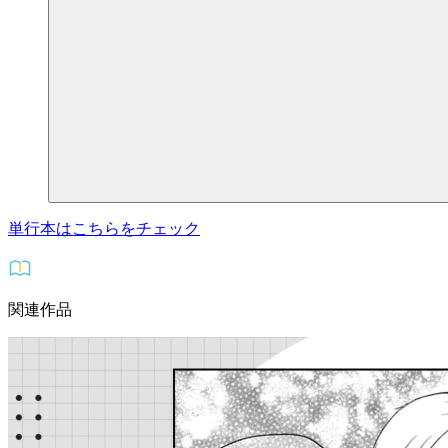
単行本はこちらをチェック
関連作品