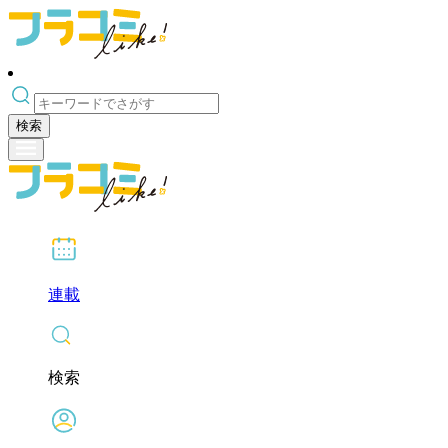
検索
連載
検索