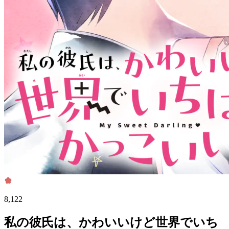
8,122
私の彼氏は、かわいいけど世界でいち