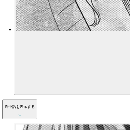
途中話を表示する