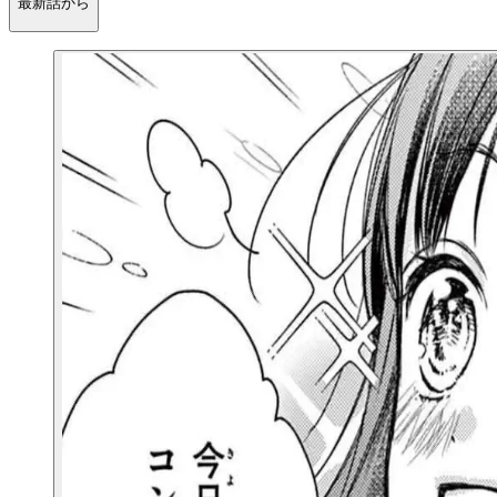
最新話から