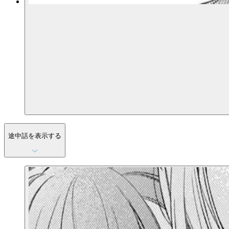
途中話を表示する