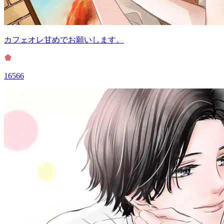
カフェオレ甘めでお願いします。
16566