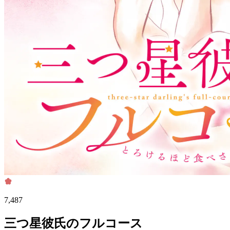
7,487
三つ星彼氏のフルコース