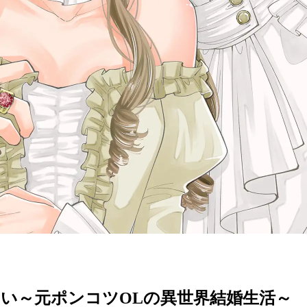
い～元ポンコツOLの異世界結婚生活～