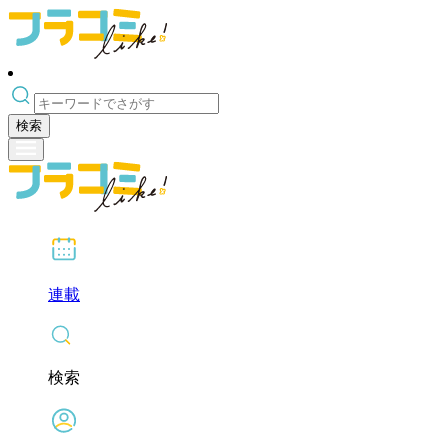
検索
連載
検索