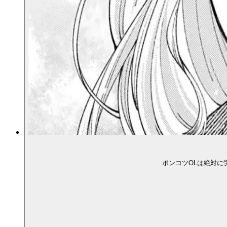
ポンコツOLは絶対に