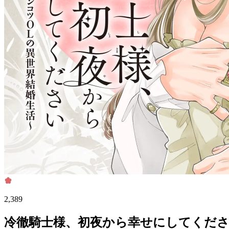
2,389
冷徹騎士様、初夜から幸せにしてくださ