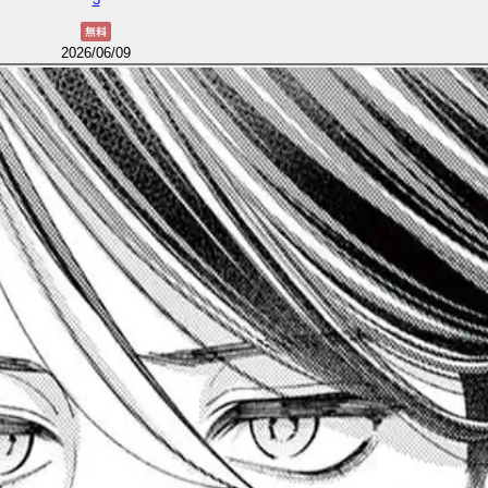
2026/06/09