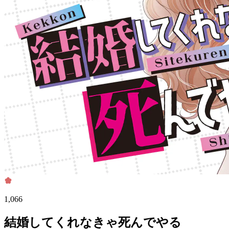
1,066
結婚してくれなきゃ死んでやる