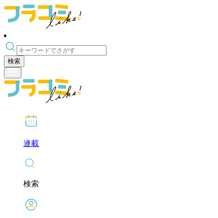
検索
連載
検索