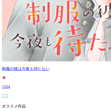
制服の彼は今夜も待たない
1524
オススメ作品