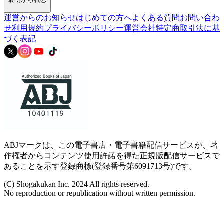
運営からのお知らせ
はじめての方へ
よくある質問
お問い合わ
せ
利用規約
プライバシーポリシー
運営会社
特定商取引法に基
づく表記
ABJマークは、この電子書店・電子書籍配信サービスが、著
作権者からコンテンツ使用許諾を得た正規版配信サービスで
あることを示す登録商標(登録番号第6091713号)です。
(C) Shogakukan Inc. 2024 All rights reserved.
No reproduction or republication without written permission.