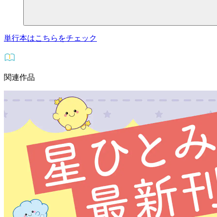
単行本はこちらをチェック
関連作品