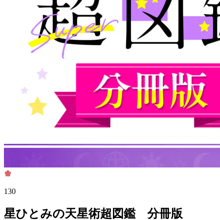
130
星ひとみの天星術超図鑑 分冊版