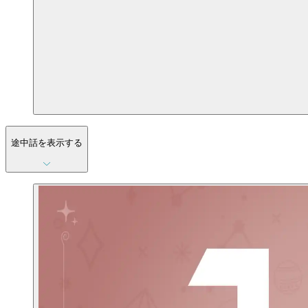
途中話を表示する