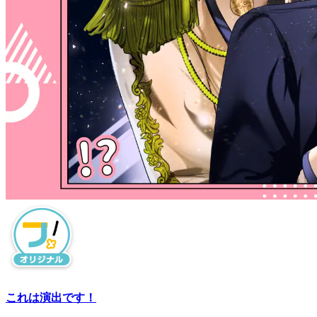
これは演出です！