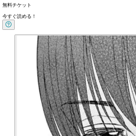
無料チケット
今すぐ読める！