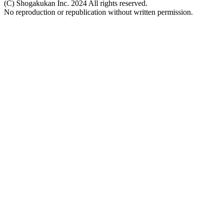
(C) Shogakukan Inc. 2024 All rights reserved.
No reproduction or republication without written permission.