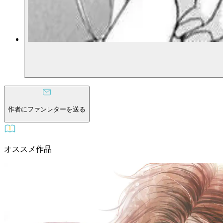
作者にファンレターを送る
オススメ作品