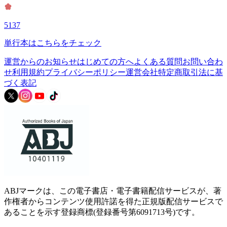
5137
単行本はこちらをチェック
運営からのお知らせ
はじめての方へ
よくある質問
お問い合わ
せ
利用規約
プライバシーポリシー
運営会社
特定商取引法に基
づく表記
ABJマークは、この電子書店・電子書籍配信サービスが、著
作権者からコンテンツ使用許諾を得た正規版配信サービスで
あることを示す登録商標(登録番号第6091713号)です。