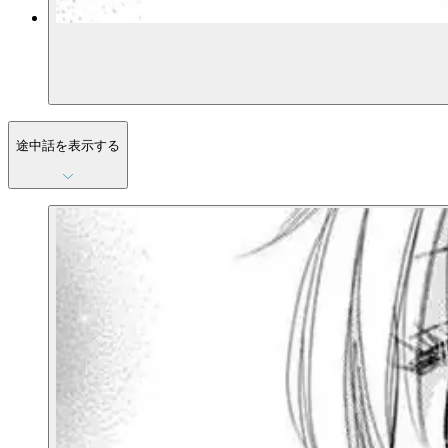
途中話を表示する