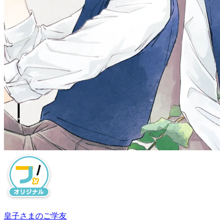
皇子さまのご学友