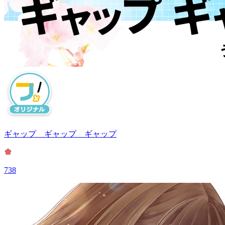
ギャップ ギャップ ギャップ
738