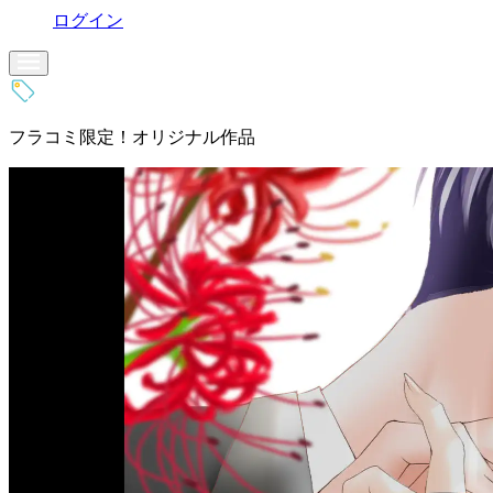
ログイン
フラコミ限定！オリジナル作品