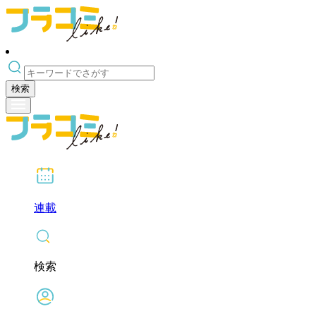
検索
連載
検索