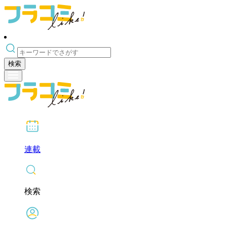
検索
連載
検索