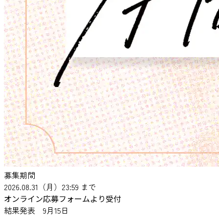
募集期間
2026.08.31
（月）23:59 まで
オンライン応募フォームより受付
結果発表 9月15日