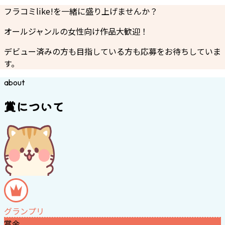
フラコミlike!を一緒に盛り上げませんか？
オールジャンルの女性向け作品大歓迎！
デビュー済みの方も目指している方も応募をお待ちしていま
す。
about
賞について
グランプリ
賞金