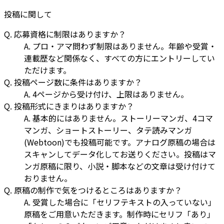
投稿に関して
Q. 応募資格に制限はありますか？
A. プロ・アマ問わず制限はありません。年齢や受賞・
連載歴など関係なく、すべての方にエントリーしてい
ただけます。
Q. 投稿ページ数に条件はありますか？
A. 4ページから受け付け、上限はありません。
Q. 投稿形式にきまりはありますか？
A. 基本的にはありません。ストーリーマンガ、4コマ
マンガ、ショートストーリー、タテ読みマンガ
(Webtoon)でも投稿可能です。アナログ原稿の場合は
スキャンしてデータ化してお送りください。投稿はマ
ンガ原稿に限り、小説・脚本などの文章は受け付けて
おりません。
Q. 原稿の制作で気をつけるところはありますか？
A. 受賞した場合に「セリフテキストの入っていない」
原稿をご用意いただきます。制作時にセリフ「あり」