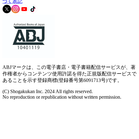
づく表記
ABJマークは、この電子書店・電子書籍配信サービスが、著
作権者からコンテンツ使用許諾を得た正規版配信サービスで
あることを示す登録商標(登録番号第6091713号)です。
(C) Shogakukan Inc. 2024 All rights reserved.
No reproduction or republication without written permission.