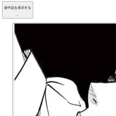
途中話を表示する