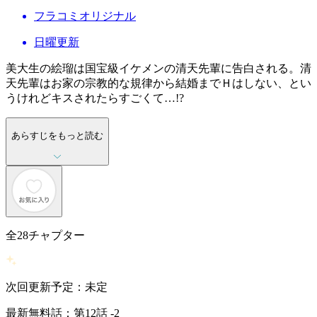
フラコミオリジナル
日曜更新
美大生の絵瑠は国宝級イケメンの清天先輩に告白される。清
天先輩はお家の宗教的な規律から結婚までＨはしない、とい
うけれどキスされたらすごくて…!?
あらすじをもっと読む
全
28
チャプター
次回更新予定：未定
最新無料話：第12話 -2