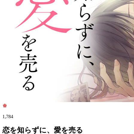
1,784
恋を知らずに、愛を売る