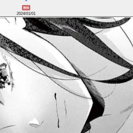
2024/01/01