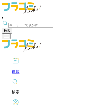
検索
連載
検索