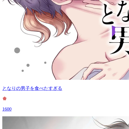
となりの男子を食べたすぎる
1600