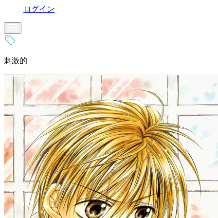
ログイン
刺激的