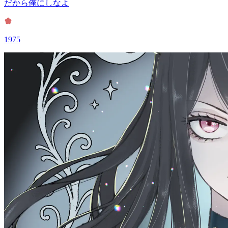
だから俺にしなよ
1975