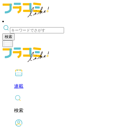
検索
連載
検索